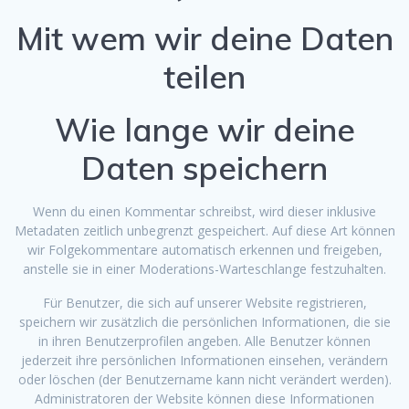
Mit wem wir deine Daten
teilen
Wie lange wir deine
Daten speichern
Wenn du einen Kommentar schreibst, wird dieser inklusive
Metadaten zeitlich unbegrenzt gespeichert. Auf diese Art können
wir Folgekommentare automatisch erkennen und freigeben,
anstelle sie in einer Moderations-Warteschlange festzuhalten.
Für Benutzer, die sich auf unserer Website registrieren,
speichern wir zusätzlich die persönlichen Informationen, die sie
in ihren Benutzerprofilen angeben. Alle Benutzer können
jederzeit ihre persönlichen Informationen einsehen, verändern
oder löschen (der Benutzername kann nicht verändert werden).
Administratoren der Website können diese Informationen