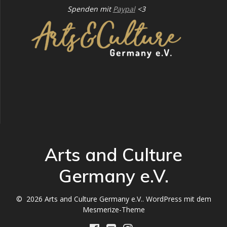
Spenden mit
Paypal
<3
Arts and Culture
Germany e.V.
© 2026 Arts and Culture Germany e.V.. WordPress mit dem
Mesmerize-Theme