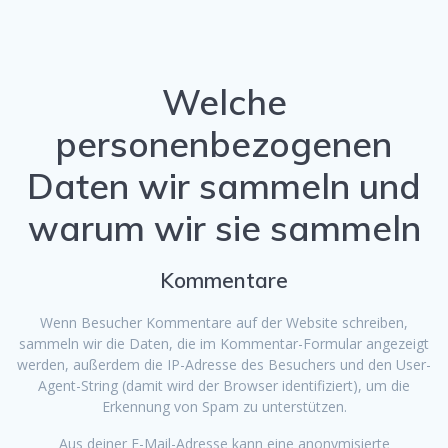
Welche
personenbezogenen
Daten wir sammeln und
warum wir sie sammeln
Kommentare
Wenn Besucher Kommentare auf der Website schreiben,
sammeln wir die Daten, die im Kommentar-Formular angezeigt
werden, außerdem die IP-Adresse des Besuchers und den User-
Agent-String (damit wird der Browser identifiziert), um die
Erkennung von Spam zu unterstützen.
Aus deiner E-Mail-Adresse kann eine anonymisierte