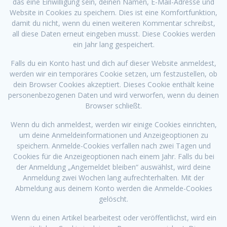
das eine Einwilligung sein, deinen Namen, E-Mail-Adresse und
Website in Cookies zu speichern. Dies ist eine Komfortfunktion,
damit du nicht, wenn du einen weiteren Kommentar schreibst,
all diese Daten erneut eingeben musst. Diese Cookies werden
ein Jahr lang gespeichert.
Falls du ein Konto hast und dich auf dieser Website anmeldest,
werden wir ein temporäres Cookie setzen, um festzustellen, ob
dein Browser Cookies akzeptiert. Dieses Cookie enthält keine
personenbezogenen Daten und wird verworfen, wenn du deinen
Browser schließt.
Wenn du dich anmeldest, werden wir einige Cookies einrichten,
um deine Anmeldeinformationen und Anzeigeoptionen zu
speichern. Anmelde-Cookies verfallen nach zwei Tagen und
Cookies für die Anzeigeoptionen nach einem Jahr. Falls du bei
der Anmeldung „Angemeldet bleiben“ auswählst, wird deine
Anmeldung zwei Wochen lang aufrechterhalten. Mit der
Abmeldung aus deinem Konto werden die Anmelde-Cookies
gelöscht.
Wenn du einen Artikel bearbeitest oder veröffentlichst, wird ein