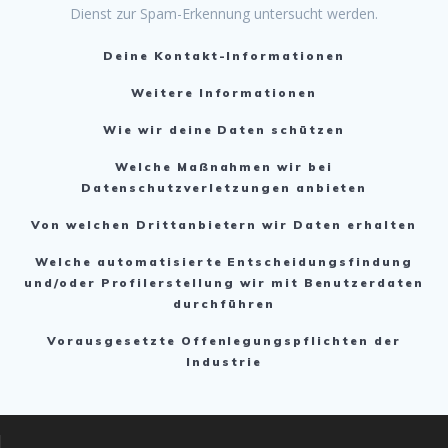
Dienst zur Spam-Erkennung untersucht werden.
Deine Kontakt-Informationen
Weitere Informationen
Wie wir deine Daten schützen
Welche Maßnahmen wir bei
Datenschutzverletzungen anbieten
Von welchen Drittanbietern wir Daten erhalten
Welche automatisierte Entscheidungsfindung
und/oder Profilerstellung wir mit Benutzerdaten
durchführen
Vorausgesetzte Offenlegungspflichten der
Industrie