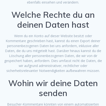
ebenfalls einsehen und verändern.
Welche Rechte du an
deinen Daten hast
Wenn du ein Konto auf dieser Website besitzt oder
Kommentare geschrieben hast, kannst du einen Export deiner
personenbezogenen Daten bei uns anfordern, inklusive aller
Daten, die du uns mitgeteilt hast. Darüber hinaus kannst du die
Löschung aller personenbezogenen Daten, die wir von dir
gespeichert haben, anfordern. Dies umfasst nicht die Daten, die
wir aufgrund administrativer, rechtlicher oder
sicherheitsrelevanter Notwendigkeiten aufbewahren müssen.
Wohin wir deine Daten
senden
Besucher-Kommentare könnten von einem automatisierten