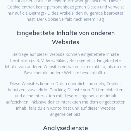
zusätzlicher Cookie in deinem Browser gespeichert. Dieser
Cookie enthält keine personenbezogenen Daten und verweist
nur auf die Beitrags-ID des Artikels, den du gerade bearbeitet
hast. Der Cookie verfällt nach einem Tag.
Eingebettete Inhalte von anderen
Websites
Beiträge auf dieser Website können eingebettete Inhalte
beinhalten (z. B. Videos, Bilder, Beiträge etc.). Eingebettete
Inhalte von anderen Websites verhalten sich exakt so, als ob der
Besucher die andere Website besucht hätte.
Diese Websites können Daten über dich sammeln, Cookies
benutzen, zusätzliche Tracking-Dienste von Dritten einbetten
und deine Interaktion mit diesem eingebetteten Inhalt
aufzeichnen, inklusive deiner Interaktion mit dem eingebetteten
Inhalt, falls du ein Konto hast und auf dieser Website
angemeldet bist.
Analysedienste