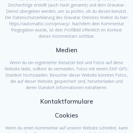
Zeichenfolge erstellt (auch Hash genannt) und dem Gravatar-
Dienst übergeben werden, um zu prüfen, ob du diesen benutzt.
Die Datenschutzerklärung des Gravatar-Dienstes findest du hier:
https://automattic.com/privacy/. Nachdem dein Kommentar
freigegeben wurde, ist dein Profilbild öffentlich im Kontext
deines Kommentars sichtbar.
Medien
Wenn du ein registrierter Benutzer bist und Fotos auf diese
Website lädst, solltest du vermeiden, Fotos mit einem EXIF-GPS-
Standort hochzuladen. Besucher dieser Website könnten Fotos,
die auf dieser Website gespeichert sind, herunterladen und
deren Standort-Informationen extrahieren.
Kontaktformulare
Cookies
Wenn du einen Kommentar auf unserer Website schreibst, kann