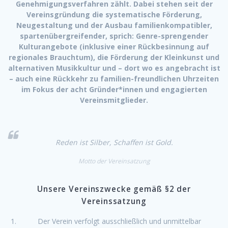
Genehmigungsverfahren zählt. Dabei stehen seit der
Vereinsgründung die systematische Förderung,
Neugestaltung und der Ausbau familienkompatibler,
spartenübergreifender, sprich: Genre-sprengender
Kulturangebote (inklusive einer Rückbesinnung auf
regionales Brauchtum), die Förderung der Kleinkunst und
alternativen Musikkultur und – dort wo es angebracht ist
– auch eine Rückkehr zu familien-freundlichen Uhrzeiten
im Fokus der acht Gründer*innen und engagierten
Vereinsmitglieder.
Reden ist Silber, Schaffen ist Gold.
Motto der Vereinsatzung
Unsere Vereinszwecke gemäß §2 der
Vereinssatzung
Der Verein verfolgt ausschließlich und unmittelbar