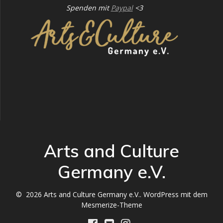
Spenden mit
Paypal
<3
Arts and Culture
Germany e.V.
© 2026 Arts and Culture Germany e.V.. WordPress mit dem
Mesmerize-Theme