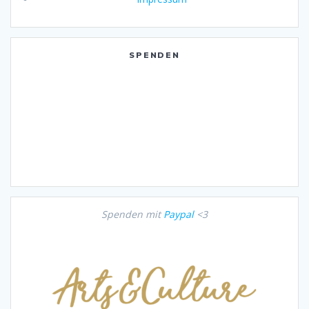
SPENDEN
Spenden mit
Paypal
<3