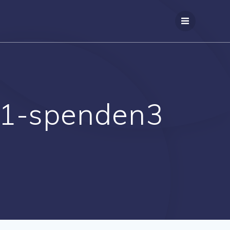
21-spenden3